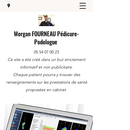
Morgan FOURNEAU Pédicure-
Podologue
05 54 07 00 23
Ce site a été créé dans un but strictement
informatif et non publicitaire.
Chaque patient pourra y trouver des
renseignements sur les prestations de santé
proposées en cabinet.