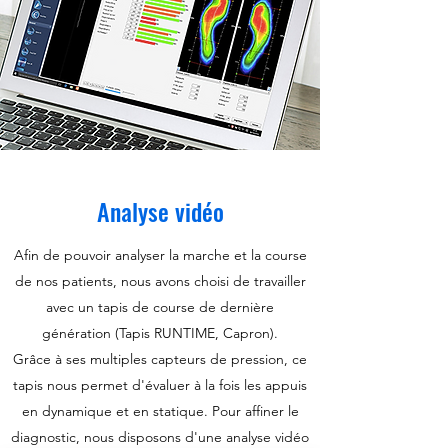
Analyse vidéo
Afin de pouvoir analyser la marche et la course
de nos patients, nous avons choisi de travailler
avec un tapis de course de dernière
génération (Tapis RUNTIME, Capron).
Grâce à ses multiples capteurs de pression, ce
tapis nous permet d'évaluer à la fois les appuis
en dynamique et en statique. Pour affiner le
diagnostic, nous disposons d'une analyse vidéo